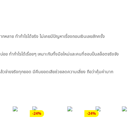
หลากหลาย ทำกำไรได้จริง ไม่เคยมีปัญหาเรื่องถอนเงินเลยสักครั้ง
อย ทำกำไรได้เรื่อยๆ เหมาะกับทั้งมือใหม่และคนที่ชอบปั่นสล็อตจริงจัง
่ายจริงทุกยอด มีคืนยอดเสียช่วยลดความเสี่ยง ถือว่าคุ้มค่ามาก
-24%
-24%