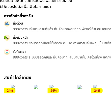
เริ่มต้นเดิมพันด้วยเครดิตฟรีเพื่อลดความเสี่ยง
ใช้ฟีเจอร์โบนัสเพื่อเพิ่มโอกาสชนะ
การจัดส่งที่รองรับ
ส่งด่วน
888xbets เล่นมาหลายที่แล้ว ที่นี่คือแตกง่ายที่สุด ฟีเจอร์เข้าบ่อย เกม
สั่งล่วงหน้า
888xbets ชอบตรงที่มีเกมให้เลือกเยอะมาก ภาพสวย เล่นเพลิน โบนัสเข้าบ่
รับที่สาขา
888xbets ระบบปลอดภัยและมั่นคงมาก เล่นมานานไม่เคยโดนโกง แตกแล้วจ
สินค้าใกล้เคียง
-24%
-24%
-24%