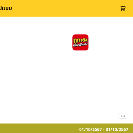
ูปแบบ
1/4
01/10/2567 - 31/10/2567